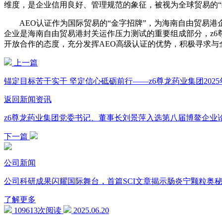
维度，是企业信用良好、管理规范的象征，被视为全球贸易的“
AEO认证作为国际贸易的“金字招牌”，为海南自由贸易港企
企业是海南自由贸易港封关运作压力测试的重要组成部分，z6
开放合作的态度，充分发挥AEO高级认证的优势，积极寻求
上一篇
锚定目标苦干实干 坚定信心砥砺前行——z6尊龙药业集团202
返回新闻资讯
z6尊龙药业集团党委书记、董事长刘景萍入选第八届博鳌企业论坛
下一篇
公司新闻
公司科研成果闪耀国际舞台，首篇SCI文章揭示肠炎宁颗粒奥
了解更多
109613次阅读
2025.06.20