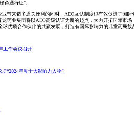
绿色通行证”。
业带来诸多通关便利的同时，AEO互认制度也有效促进了国际
尊龙药业集团将以AEO高级认证为新的起点，大力开拓国际市
与全球优质合作伙伴的共赢发展，打造有国际影响力的儿童药民族
5年工作会议召开
“2024年度十大影响力人物”
秘