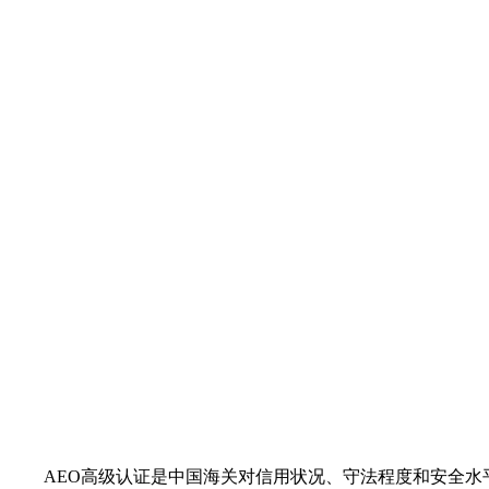
AEO高级认证是中国海关对信用状况、守法程度和安全水平