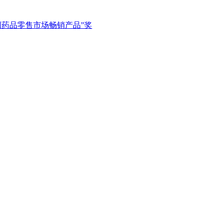
中国药品零售市场畅销产品”奖