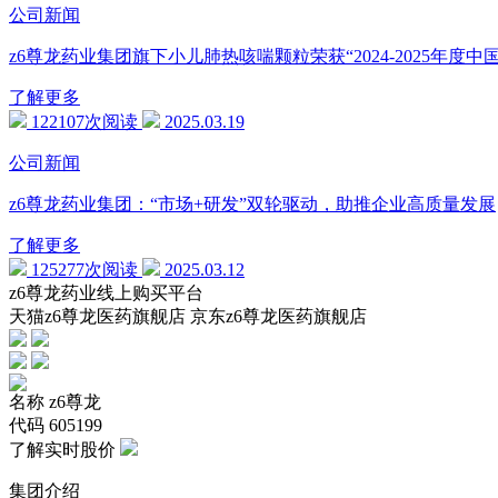
公司新闻
z6尊龙药业集团旗下小儿肺热咳喘颗粒荣获“2024-2025年度
了解更多
122107次阅读
2025.03.19
公司新闻
z6尊龙药业集团：“市场+研发”双轮驱动，助推企业高质量发展
了解更多
125277次阅读
2025.03.12
z6尊龙药业线上购买平台
天猫z6尊龙医药旗舰店 京东z6尊龙医药旗舰店
名称
z6尊龙
代码
605199
了解实时股价
集团介绍